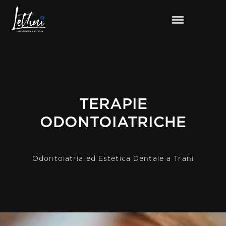
TERAPIE
ODONTOIATRICHE
Odontoiatria ed Estetica Dentale a Trani