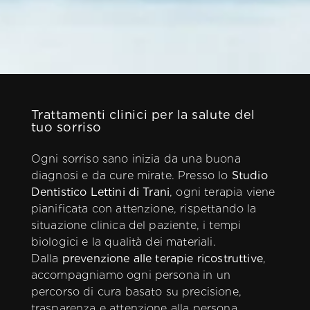
Trattamenti clinici per la salute del
tuo sorriso
Ogni sorriso sano inizia da una buona
diagnosi e da cure mirate. Presso lo
Studio
Dentistico Lettini di Trani
, ogni terapia viene
pianificata con attenzione, rispettando la
situazione clinica del paziente, i tempi
biologici e la qualità dei materiali.
Dalla
prevenzione alle terapie ricostruttive
,
accompagniamo ogni persona in un
percorso di cura basato su precisione,
trasparenza e attenzione alla persona.