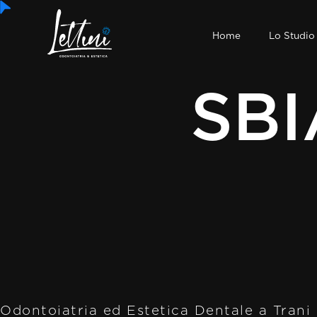
Home
Lo Studio
SB
Odontoiatria ed Estetica Dentale a Trani