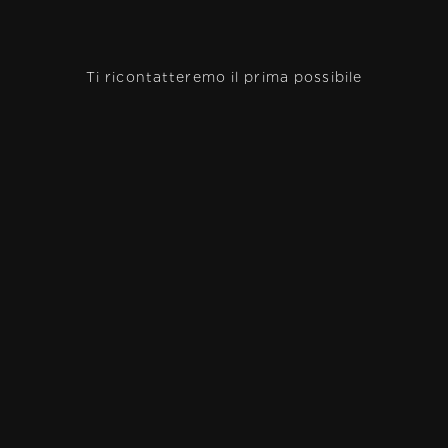
Ti ricontatteremo il prima possibile