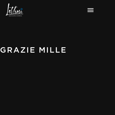
GRAZIE MILLE